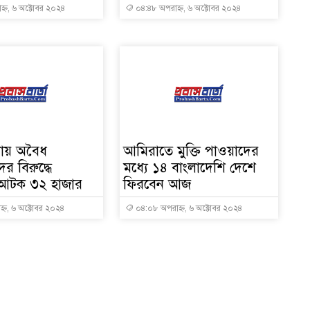
্ন, ৬ অক্টোবর ২০২৪
০৪:৪৮ অপরাহ্ন, ৬ অক্টোবর ২০২৪
য়ায় অবৈধ
আমিরাতে মুক্তি পাওয়াদের
র বিরুদ্ধে
মধ্যে ১৪ বাংলাদেশি দেশে
 আটক ৩২ হাজার
ফিরবেন আজ
্ন, ৬ অক্টোবর ২০২৪
০৪:০৮ অপরাহ্ন, ৬ অক্টোবর ২০২৪
১