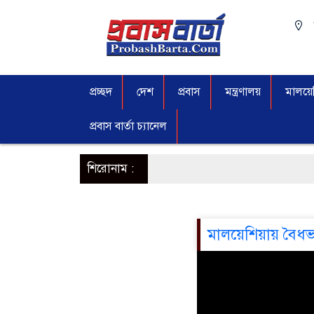
প্রচ্ছদ
দেশ
প্রবাস
মন্ত্রণালয়
মালয়েশ
প্রবাস বার্তা চ্যানেল
শিরোনাম :
মালয়েশিয়ায় বৈধ