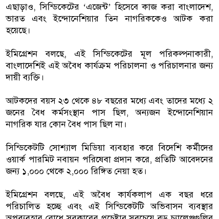
এছাড়াও, সিন্ডিকেটের ‘এজেন্ট’ হিসেবে কাজ করা বাংলাদেশ,
ভারত এবং ইন্দোনেশিয়ার তিন নাগরিককেও আটক করা
হয়েছে।
ইমিগ্রেশন বলছে, এই সিন্ডিকেটের মূল পরিকল্পনাকারী,
বাংলাদেশিই এই অবৈধ কার্যক্রম পরিচালনা ও পরিচালনার জন্য
দায়ী ব্যক্তি।
আটকদের বয়স ২৩ থেকে ৪৮ বছরের মধ্যে এবং তাদের মধ্যে ২
জনের বৈধ কর্মসংস্থান পাস ছিল, অন্যজন ইন্দোনেশিয়ান
নাগরিক যার কোন বৈধ পাস ছিল না।
সিন্ডিকেটটি সোশ্যাল মিডিয়া ব্যবহার করে বিদেশি কর্মীদের
ওয়ার্ক পারমিট নবায়ন পরিষেবা প্রদান করে, প্রতিটি আবেদনের
জন্য ১,০০০ থেকে ২,০০০ রিঙ্গিত নেয়া হত।
ইমিগ্রেশন বলছে, এই অবৈধ কার্যকলাপ এক বছর ধরে
পরিচালিত হচ্ছে এবং এই সিন্ডিকেটটি অভিবাসন ব্যবস্থার
অপব্যবহার রোধে সরকারের প্রচেষ্টার সবচেয়ে বড় চ্যালেঞ্জগুলির