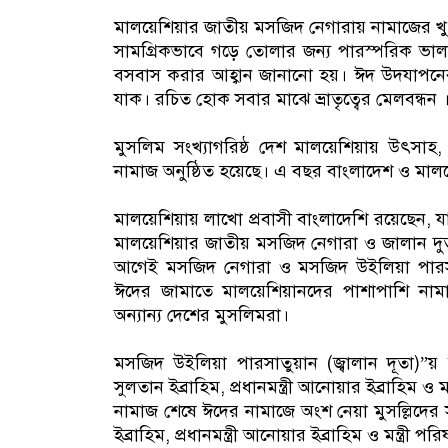
মালয়েশিয়ার জাতীয় মসজিদ নেগারায় নামাজের খুতব
সামগ্রিকভাবে গড়ে তোলার জন্য পারস্পরিক ভালবা
বসবাস করার আহ্বান জানানো হয়। ঈদ উদযাপনের
যাক। রচিত হোক সবার মাঝে ভ্রাতৃত্বের মেলবন্ধন 
মুসলিম সংখ্যাগরিষ্ঠ দেশ মালয়েশিয়ায় উৎসাহ, উ
নামাজ অনুষ্ঠিত হয়েছে। এ বছর বাংলাদেশ ও মা
মালয়েশিয়ায় লাখো প্রবাসী বাংলাদেশি রয়েছেন, য
মালয়েশিয়ার জাতীয় মসজিদ নেগারা ও জালান দুতা
আগেই মসজিদ নেগারা ও মসজিদ উইলিয়া পারসাতু
ঈদের জামাতে মালয়েশিয়ানদের পাশাপাশি নামা
অন্যান্য দেশের মুসলিমরা।
মসজিদ উইলিয়া পারসাতুয়ান (জ্বালান দূতা)”য়
সুলতান ইব্রাহিম, প্রধানমন্ত্রী আনোয়ার ইব্রাহিম ও ম
নামাজ শেষে ঈদের নামাজে অংশ নেয়া মুসল্লিদের 
ইব্রাহিম, প্রধানমন্ত্রী আনোয়ার ইব্রাহিম ও মন্ত্রী প