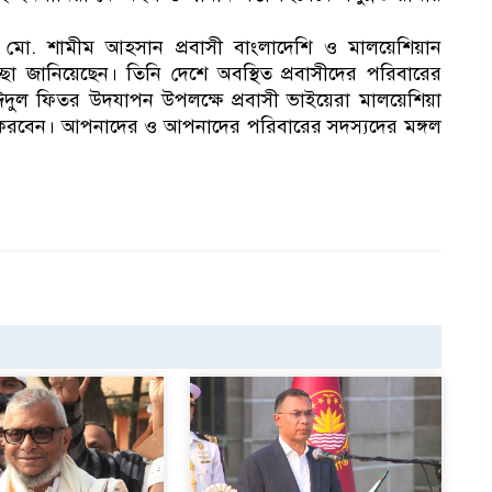
র মো. শামীম আহসান প্রবাসী বাংলাদেশি ও মালয়েশিয়ান
ছা জানিয়েছেন। তিনি দেশে অবস্থিত প্রবাসীদের পরিবারের
‘ঈদুল ফিতর উদযাপন উপলক্ষে প্রবাসী ভাইয়েরা মালয়েশিয়া
রবেন। আপনাদের ও আপনাদের পরিবারের সদস্যদের মঙ্গল