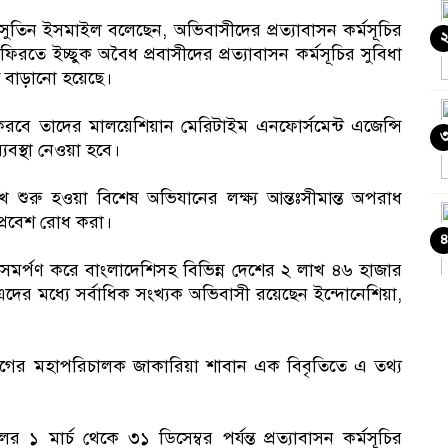
িন নাসুতিন ইসমাইল বলেছেন, অভিবাসীদের প্রত্যাবাসন কর্মসূচির
রতে ইচ্ছুক অবৈধ প্রবাসীদের প্রত্যাবাসন কর্মসূচির সুবিধা
্ত বাড়ানো হয়েছে।
করবে তাদের মালয়েশিয়ান মেরিটাইম এনফোর্সমেন্ট এজেন্সি
যবস্থা নেওয়া হবে।
শুরু হওয়া বিশেষ অভিযানের লক্ষ্য আন্তঃসীমান্ত অপরাধ
্রবেশ রোধ করা।
্মসমর্পণ করে বাংলাদেশিসহ বিভিন্ন দেশের ২ লাখ ৪৬ হাজার
র মধ্যে সর্বাধিক সংখ্যক অভিবাসী রয়েছেন ইন্দোনেশিয়া,
াগের মহাপরিচালক জাকারিয়া শাবান এক বিবৃতিতে এ তথ্য
 ১ মার্চ থেকে ৩১ ডিসেম্বর পর্যন্ত প্রত্যাবাসন কর্মসূচির