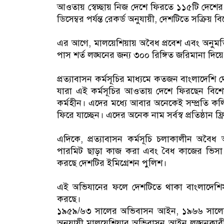
আওতায় স্বেচ্ছায় নিজ দেশে ফিরতে ১১৫টি দেশে
ডিসেম্বর পর্যন্ত রেকর্ড অনুযায়ী, দেশটিতে সক্রিয় 
এর আগে, মালয়েশিয়ায় অবৈধ প্রবেশ এবং অনুমতি
পাস শর্ত লঙ্ঘনের জন্য ৩০০ রিঙ্গিত জরিমানা দ
প্রত্যাবাসন কর্মসূচির মাধ্যমে কতজন বাংলাদেশি 
যারা এই কর্মসূচির আওতায় দেশে ফিরছেন বিশে
কর্মহীন। এদের মধ্যে আবার অনেকেই সম্প্রতি কল
ফিরে যাচ্ছেন। এদের অনেক নাম সর্বস্ব প্রতিষ্ঠান
এদিকে, প্রত্যাবাসন কর্মসূচি চলাকালীন অবৈ
পারমিট ছাড়া কাজ করা এবং বৈধ কাজের ভিসা 
করছে দেশটির ইমিগ্রেশন পুলিশ।
এই অভিযানের ফলে দেশটিতে থাকা বাংলাদেশিস
করছে।
১৯৫৯/৬৩ সালের অভিবাসন আইন, ১৯৬৬ সালের
অনুযায়ী মালয়েশিয়ার অভিবাসন আইন লঙ্ঘনকারী য