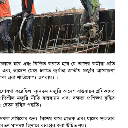
চলতে হবে এবং নিশ্চিত করতে হবে যে তাদের কর্মীরা প্রতি
ন, এবং আদেশ মেনে চলতে ব্যর্থতা জাতীয় মজুরি আলোচনা
্বারা শাস্তিযোগ্য অপরাধ। ।
 ঘোষণা করেছিল, ন্যূনতম মজুরি আদেশ বাস্তবায়ন শ্রমিকদের
্রগতিশীল মজুরি নীতি বাস্তবায়ন এবং দক্ষতা প্রশিক্ষণ বৃদ্ধির
বেতন বৃদ্ধির পদ্ধতি।
র সকল শ্রমিকের জন্য, বিশেষ করে স্নাতক এবং যাদের দক্ষতার
ের বেতন মানদণ্ড হিসাবে ব্যবহার করা উচিত নয়।