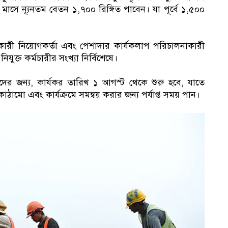
 মাসে ন্যূনতম বেতন ১,৭০০ রিঙ্গিত পাবেন। যা পূর্বে ১,৫০০
ারী নিয়োগকর্তা এবং পেশাদার কার্যকলাপ পরিচালনাকারী
নিযুক্ত কর্মচারীর সংখ্যা নির্বিশেষে।
দের জন্য, কার্যকর তারিখ ১ আগস্ট থেকে শুরু হবে, যাতে
ামো এবং কার্যক্রমে সমন্বয় করার জন্য পর্যাপ্ত সময় পান।
১