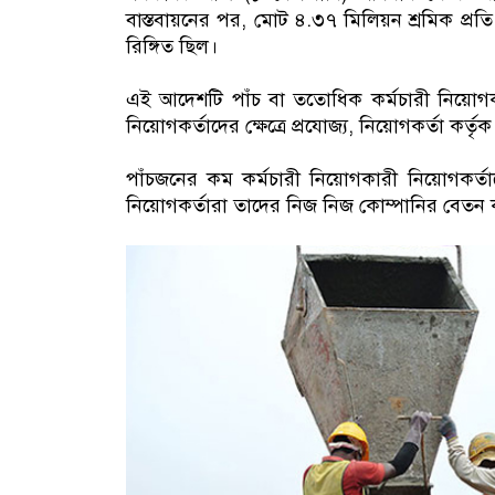
বাস্তবায়নের পর, মোট ৪.৩৭ মিলিয়ন শ্রমিক প্রতি
রিঙ্গিত ছিল।
এই আদেশটি পাঁচ বা ততোধিক কর্মচারী নিয়োগক
নিয়োগকর্তাদের ক্ষেত্রে প্রযোজ্য, নিয়োগকর্তা কর্তৃক 
পাঁচজনের কম কর্মচারী নিয়োগকারী নিয়োগকর্তা
নিয়োগকর্তারা তাদের নিজ নিজ কোম্পানির বেতন কাঠ