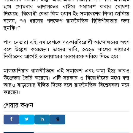
হয়ে সোমবার আদালতের বাইরে সমাবেশ করার ঘোষণা
দিয়েছে। বিরোধী নেতা লিম গুয়ান ইং সমাবেশের নিন্দা জানিয়ে
বলেন, “এ ধরনের পদক্ষেপ রাজনৈতিক স্থিতিশীলতার জন্য
হুমকি।”
পাস নেতারা এই সমাবেশকে সরকারবিরোধী আন্দোলনের অংশ
বলে উল্লেখ করেছেন। তাদের দাবি, ২০২৬ সালের সাধারণ
নির্বাচনের আগেই আনোয়ারের সরকারকে সরিয়ে দিতে হবে।
মালয়েশিয়ার রাজনীতিতে এই সমাবেশ এবং ক্ষমা ইস্যু আরও
উত্তেজনা তৈরি করেছে। এটি সরকার ও বিরোধীদের মধ্যে দ্বন্দ্ব
আরও বাড়ানোর ইঙ্গিত দিচ্ছে বলে রাজনৈতিক বিশ্লেষকরা মনে
করছেন।
শেয়ার করুন