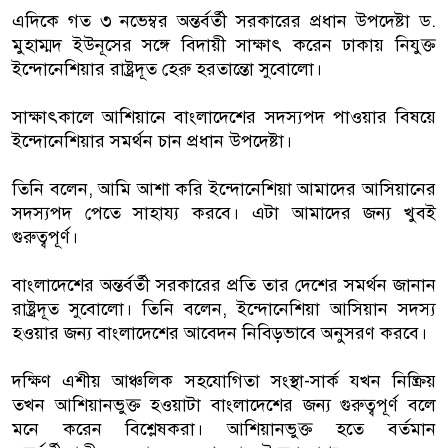
এদিকে গত ৩ নভেম্বর অন্তর্বর্তী সরকারের প্রধান উপদেষ্টা ড.
মুহাম্মদ ইউনূসের সঙ্গে বিদায়ী সাক্ষাৎ করেন ঢাকায় নিযুক্ত
ইন্দোনেশিয়ার রাষ্ট্রদূত হেরু হরতান্তো সুবোলো।
সাক্ষাৎকালে আশিয়ানে বাংলাদেশের সদস্যপদ পাওয়ার বিষয়ে
ইন্দোনেশিয়ার সমর্থন চান প্রধান উপদেষ্টা।
তিনি বলেন, আমি আশা করি ইন্দোনেশিয়া আমাদের আসিয়ানের
সদস্যপদ পেতে সাহায্য করবে। এটা আমাদের জন্য খুবই
গুরুত্বপূর্ণ।
বাংলাদেশের অন্তর্বর্তী সরকারের প্রতি তার দেশের সমর্থন জানান
রাষ্ট্রদূত সুবোলো। তিনি বলেন, ইন্দোনেশিয়া আসিয়ান সদস্য
হওয়ার জন্য বাংলাদেশের আবেদন নিবিড়ভাবে অনুসরণ করবে।
দক্ষিণ এশীয় আঞ্চলিক সহযোগিতা সংস্থা-সার্ক যখন নিষ্ক্রিয়
তখন আশিয়ানভুক্ত হওয়াটা বাংলাদেশের জন্য গুরুত্বপূর্ণ বলে
মনে করেন বিশ্লেষকরা। আশিয়ানভুক্ত হতে বর্তমান