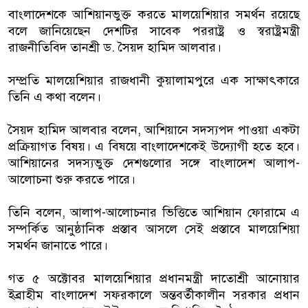
বাংলাদেশকে আশিয়ানভুক্ত করতে মালয়েশিয়ার সমর্থন রয়েছে
বলে জানিয়েছেন দেশটির সাবেক পররাষ্ট্র ও স্বরাষ্ট্রমন্ত্রী
রাজনীতিবিদ তানশ্রী ড. সৈয়দ হামিদ আলবার।
সম্প্রতি মালয়েশিয়ার রাজধানী কুয়ালামপুরে এক সাক্ষাৎকারে
তিনি এ কথা বলেন।
সৈয়দ হামিদ আলবার বলেন, আশিয়ানে সদস্যপদ পাওয়া একটা
প্রক্রিয়াগত বিষয়। এ বিষয়ে বাংলাদেশকেই উদ্যোগী হতে হবে।
আশিয়ানের সদস্যভুক্ত দেশগুলোর সঙ্গে বাংলাদেশ আলাপ-
আলোচনা শুরু করতে পারে।
তিনি বলেন, আলাপ-আলোচনার ভিত্তিতে আশিয়ান ফোরামে এ
সম্পর্কিত আনুষ্ঠানিক প্রস্তাব আসলে সেই প্রস্তাবে মালয়েশিয়া
সমর্থন জানাতে পারে।
গত ৫ অক্টোবর মালয়েশিয়ার প্রধানমন্ত্রী দাতোশ্রী আনোয়ার
ইব্রাহীম বাংলাদেশ সফরকালে অন্তবর্তীকালীন সরকার প্রধান