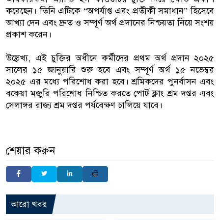
করেছেন। তিনি এটিকে “অপর্যাপ্ত এবং প্রতীকী সমাধান” হিসেবে
আখ্যা দেন এবং দ্রুত ও সম্পূর্ণ অর্থ প্রদানের নিশ্চয়তা নিয়ে সংশয়
প্রকাশ করেন।
উল্লেখ্য, এই চুক্তির অধীনে কর্মীদের প্রথম অর্থ প্রদান ২০২৫
সালের ১৫ জানুয়ারি শুরু হবে এবং সম্পূর্ণ অর্থ ১৫ নভেম্বর
২০২৫ এর মধ্যে পরিশোধ করা হবে। শ্রমিকদের পুনর্বাসন এবং
বকেয়া মজুরি পরিশোধ নিশ্চিত করতে পোর্ট ক্লাং শ্রম দপ্তর এবং
সেলাঙ্গর রাজ্য শ্রম দপ্তর পর্যবেক্ষণ চালিয়ে যাবে।
শেয়ার করুন
আরো খবর