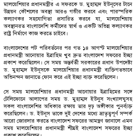
মালয়েশিয়ার প্রধানমন্ত্রীর এ সফরকে ড. মুহাম্মদ ইউনূসের টানে
উন্নয়ন কৌশলের অবস্থা আরও গভীর করবে এবং পারস্পরিক
কল্যাণকর সহযোগিতা প্রসারিত করবে যা, মালয়েশিয়ায়
অবস্থানরত বাংলাদেশি কর্মীদের স্বার্থ ও একটি অভিন্ন কল্যাণকর
রাষ্ট্র নির্মাণে কাজ করতে চাইবে।
বাংলাদেশের পট পরিবর্তনের পর গত ১৪ আগস্ট মালয়েশিয়ার
প্রধানমন্ত্রী আনোয়ার ইব্রাহিম খুব দ্রুত বাংলাদেশ সফরের ইচ্ছা
প্রকাশ করেছিলেন। সে সময় অন্তর্বর্তী সরকারের প্রধান উপদেষ্টা
ড. মুহাম্মদ ইউনূসকে মালয়েশিয়ার প্রধানমন্ত্রী ব্যক্তিগতভাবে
অভিনন্দন জানাতে ফোন করে এই ইচ্ছা ব্যক্ত করেছিলেন।
সে সময় মালয়েশিয়ার প্রধানমন্ত্রী আনোয়ার ইব্রাহিমের সঙ্গে
টেলিফোনে আলাপের সময় ড. মুহাম্মদ ইউনুস সংখ্যালঘুসহ
সকল বাংলাদেশির অধিকার রক্ষায় তার দৃঢ় অঙ্গীকার পুনর্ব্যক্ত
করেছিলেন। ড. ইউনূস তাকে দুই দেশের মধ্যে ভ্রাতৃত্বপূর্ণ সম্পর্ক
আরো জোরদার করতে বাংলাদেশ সফরের আমন্ত্রণ জানালে এমন
সময় মালয়েশিয়ার প্রধানমন্ত্রী শীঘ্রই বাংলাদেশ সফরের ইচ্ছা
প্রকাশ করেছিলেন।