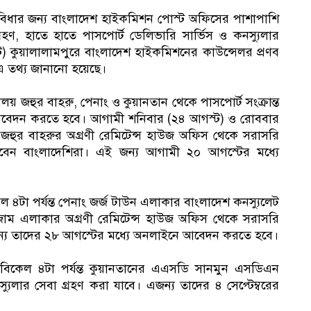
ুবিধার জন্য বাংলাদেশ হাইকমিশন পোস্ট অফিসের পাশাপাশি
হণ, হাতে হাতে পাসপোর্ট ডেলিভারি সার্ভিস ও কনস্যুলার
স্ট) কুয়ালালামপুরে বাংলাদেশ হাইকমিশনের কাউন্সেলর প্রণব
তে এ তথ্য জানানো হয়েছে।
্যালয় জহুর বাহরু, পেনাং ও কুয়ানতান থেকে পাসপোর্ট সংক্রান্ত
 আবেদন করতে হবে। আগামী শনিবার (২৪ আগস্ট) ও রোববার
 জহুর বাহরুর অগ্রণী রেমিটেন্স হাউজ অফিস থেকে সরাসরি
রবেন বাংলাদেশিরা। এই জন্য আগামী ২০ আগস্টের মধ্যে
টা পর্যন্ত পেনাং জর্জ টাউন এলাকার বাংলাদেশ কনস্যুলেট
তেজাম এলাকার অগ্রণী রেমিটেন্স হাউজ অফিস থেকে সরাসরি
এজন্য তাদের ২৮ আগস্টের মধ্যে অনলাইনে আবেদন করতে হবে।
 বিকেল ৪টা পর্যন্ত কুয়ানতানের এএসডি সানমুন এসডিএন
১
লার সেবা গ্রহণ করা যাবে। এজন্য তাদের ৪ সেপ্টেম্বরের