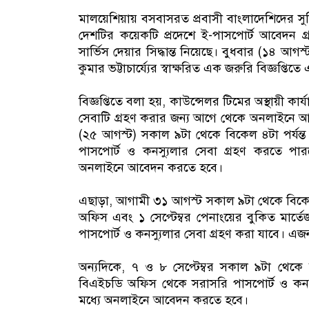
মালয়েশিয়ায় বসবাসরত প্রবাসী বাংলাদেশিদের স
দেশটির কয়েকটি প্রদেশে ই-পাসপোর্ট আবেদন গ্র
সার্ভিস দেয়ার সিদ্ধান্ত নিয়েছে। বুধবার (১৪ আগ
কুমার ভট্টাচার্য্যের স্বাক্ষরিত এক জরুরি বিজ্ঞপ্তি
বিজ্ঞপ্তিতে বলা হয়, কাউন্সেলর টিমের অস্থায়ী কার
সেবাটি গ্রহণ করার জন্য আগে থেকে অনলাইনে
(২৫ আগস্ট) সকাল ৯টা থেকে বিকেল ৪টা পর্যন্ত
পাসপোর্ট ও কনস্যুলার সেবা গ্রহণ করতে পা
অনলাইনে আবেদন করতে হবে।
এছাড়া, আগামী ৩১ আগস্ট সকাল ৯টা থেকে বিকেল ৪
অফিস এবং ১ সেপ্টেম্বর পেনাংয়ের বুকিত মার্
পাসপোর্ট ও কনস্যুলার সেবা গ্রহণ করা যাবে। 
অন্যদিকে, ৭ ও ৮ সেপ্টেম্বর সকাল ৯টা থেকে
বিএইচডি অফিস থেকে সরাসরি পাসপোর্ট ও কনস্যু
মধ্যে অনলাইনে আবেদন করতে হবে।