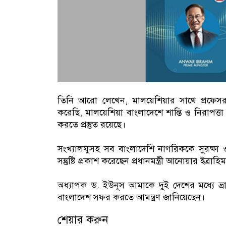
তিনি আরো লেখেন, মালয়েশিয়ার সাথে প্রফেসর ই
করেছি, মালয়েশিয়া বাংলাদেশে শান্তি ও নিরাপত্তা প
করতে প্রস্তুত রয়েছে।
সংখ্যালঘুসহ সব বাংলাদেশি নাগরিককে সুরক্ষা 
সন্তুষ্টি প্রকাশ করেছেন প্রধানমন্ত্রী আনোয়ার ইব্রাহি
অধ্যাপক ড. ইউনূস আমাকে দুই দেশের মধ্যে ভ্রা
বাংলাদেশ সফর করতে আমন্ত্রণ জানিয়েছেন।
শেয়ার করুন