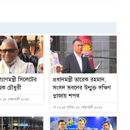
্যাণমন্ত্রী সিলেটের
প্রধানমন্ত্রী তারেক রহমান,
ক চৌধুরী
সংসদ ভবনের উন্মুক্ত দক্ষিণ
প্লাজায় শপথ
্ন, ১৮ ফেব্রুয়ারী ২০২৬
০৬:১৪ পূর্বাহ্ন, ১৮ ফেব্রুয়ারী ২০২৬