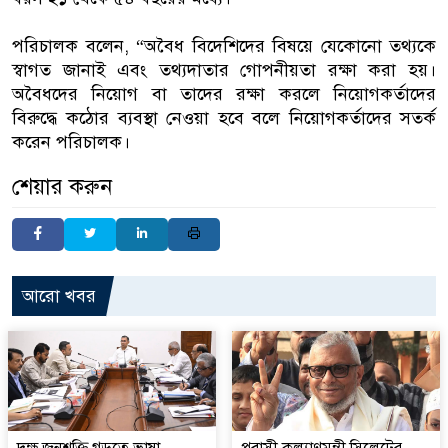
পরিচালক বলেন, “অবৈধ বিদেশিদের বিষয়ে যেকোনো তথ্যকে
স্বাগত জানাই এবং তথ্যদাতার গোপনীয়তা রক্ষা করা হয়।
অবৈধদের নিয়োগ বা তাদের রক্ষা করলে নিয়োগকর্তাদের
বিরুদ্ধে কঠোর ব্যবস্থা নেওয়া হবে বলে নিয়োগকর্তাদের সতর্ক
করেন পরিচালক।
শেয়ার করুন
আরো খবর