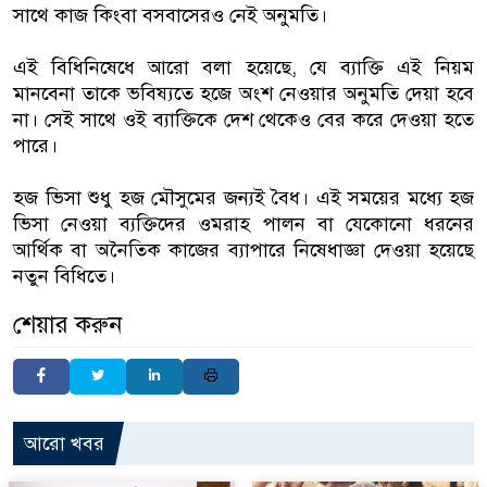
সাথে কাজ কিংবা বসবাসেরও নেই অনুমতি।
এই বিধিনিষেধে আরো বলা হয়েছে, যে ব্যাক্তি এই নিয়ম
মানবেনা তাকে ভবিষ্যতে হজে অংশ নেওয়ার অনুমতি দেয়া হবে
না। সেই সাথে ওই ব্যাক্তিকে দেশ থেকেও বের করে দেওয়া হতে
পারে।
হজ ভিসা শুধু হজ মৌসুমের জন্যই বৈধ। এই সময়ের মধ্যে হজ
ভিসা নেওয়া ব্যক্তিদের ওমরাহ পালন বা যেকোনো ধরনের
আর্থিক বা অনৈতিক কাজের ব্যাপারে নিষেধাজ্ঞা দেওয়া হয়েছে
নতুন বিধিতে।
শেয়ার করুন
আরো খবর