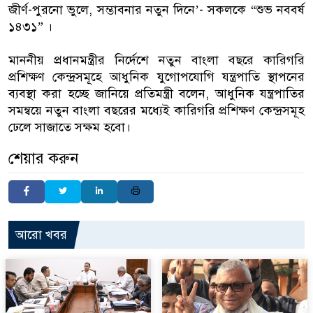
জীর্ণ-পুরনো ভুলে, সম্ভাবনার নতুন দিনে’- সকলকে “শুভ নববর্ষ
১৪৩১” ।
মাননীয় প্রধানমন্ত্রীর নির্দেশে নতুন বাংলা বছরে কারিগরি
প্রশিক্ষণ কেন্দ্রসমূহে আধুনিক যুগোপযোগি যন্ত্রপাতি স্থাপনের
ব্যবস্থা করা হচ্ছে জানিয়ে প্রতিমন্ত্রী বলেন, আধুনিক যন্ত্রপাতির
সমন্বয়ে নতুন বাংলা বছরের মধ্যেই কারিগরি প্রশিক্ষণ কেন্দ্রসমূহ
ঢেলে সাজাতে সক্ষম হবো।
শেয়ার করুন
আরো খবর