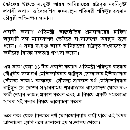
বৈঠকের শুরুতে সংযুক্ত আরব আমিরাতের রাষ্ট্রদূত নবনিযুক্ত
প্রবাসী কল্যাণ ও বৈদেশিক কর্মসংস্থান প্রতিমন্ত্রী শফিকুর রহমান
চৌধুরী অভিনন্দন জানান।
প্রবাসী কল্যাণ প্রতিমন্ত্রী আন্তর্জাতিক শ্রমবাজারের চাহিদা
অনুযায়ী দক্ষ মানবসম্পদ তৈরিতে বাংলাদেশের অবস্থান তুলে
ধরেন। এ সময় সংযুক্ত আরব আমিরাতের রাষ্ট্রদূত বাংলাদেশের
কর্মীদের বিভিন্ন দক্ষতার প্রশংসা করেন।
এর আগে বেলা ১১ টায় প্রবাসী কল্যাণ প্রতিমন্ত্রী শফিকুর রহমান
চৌধুরীর সঙ্গে নর্থ মেসিডোনিয়ার রাষ্ট্রদূত স্লোবোডান ইউযোনোব
সৌজন্য সাক্ষাৎ করেছেন। সৌজন্য সাক্ষাতে নর্থ মেসিডোনিয়ার
রাষ্ট্রদূত সে দেশের সম্ভাবনাময় শ্রমবাজারে বাংলাদেশ থেকে দক্ষ
কর্মী নেয়ার আগ্রহ প্রকাশ করেন এবং এ বিষয়ে একটি সমঝোতা
স্মারক সই করার বিষয়ে আলোচনা করেন।
তবে কবে থেকে কিভাবে নর্থ মেসিডোনিয়ায় কর্মী যাবে এই বিষয়
আলোচনা হয়নি বলে জানানো হয় মন্ত্রণালয় থেকে।